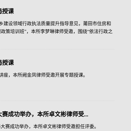
局授课
乡建设领域行政执法质量提升指导意见，莆田市住房和
法规政策培训班”，本所李梦琳律师受邀，围绕“依法行政之
局授课
讲座，本所阙金凤律师受邀开展专题授课。
赛成功举办，本所卓文彬律师受...
文书大赛成功举办，本所卓文彬律师受邀担任评委。