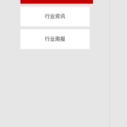
2019
行业资讯
行业周报