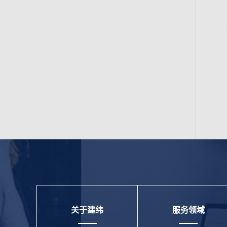
关于建纬
服务领域