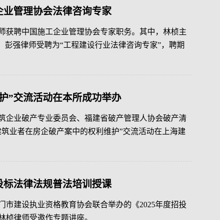
企业管理协会法律咨询专家
师获聘中国施工企业管理协会专家职务。其中，林桢主
，彭强律师受聘为“工程建设行业法律咨询专家”，聘期
护”交流活动在本所成功举办
建筑企业破产专业委员会、福建省破产管理人协会破产清
建筑业者在房企破产案中的权利维护”交流活动在上海建
招投标法律法规普法培训授课
门市建设执业资格教育协会联合举办的《2025年度招投
林桢律师受邀作专题讲座。