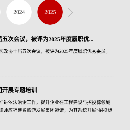
2024
2025
2026
次会议，被评为2025年度履职优...
安区政协十届五次会议，被评为2025年度履职优秀委员。
团开展专题培训
推进依法治企工作，提升企业在工程建设与招投标领域
桢律师应福建省旅游发展集团邀请，为其系统开展“招投标