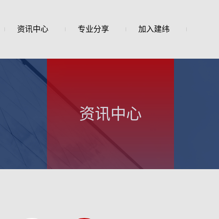
资讯中心
专业分享
加入建纬
资讯中心