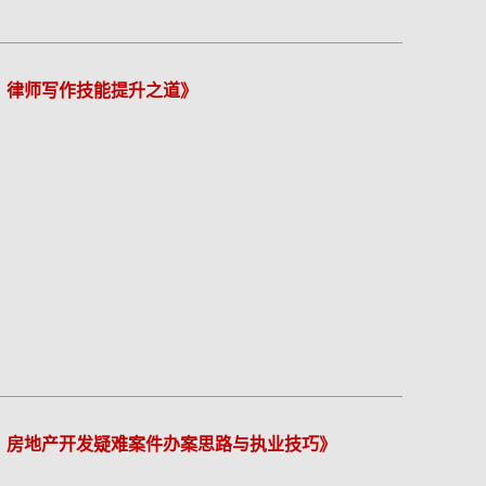
：律师写作技能提升之道》
：房地产开发疑难案件办案思路与执业技巧》