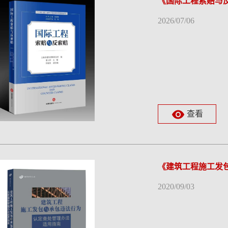
《国际工程索赔与
2026/07/06
查看
《建筑工程施工发
2020/09/03