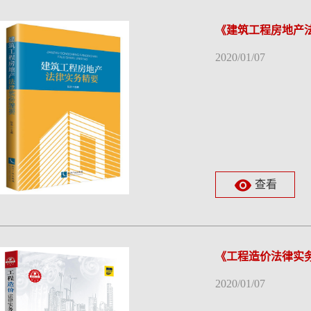
《建筑工程房地产
2020/01/07
查看
《工程造价法律实务
2020/01/07