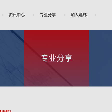
资讯中心
专业分享
加入建纬
专业分享