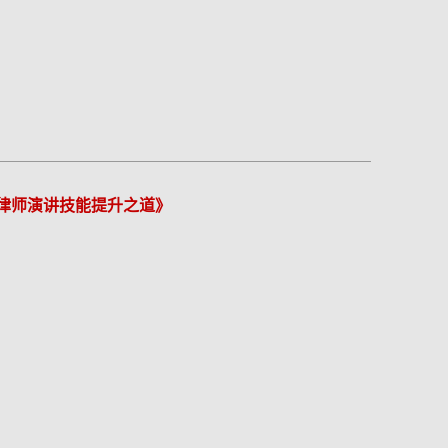
:律师演讲技能提升之道》