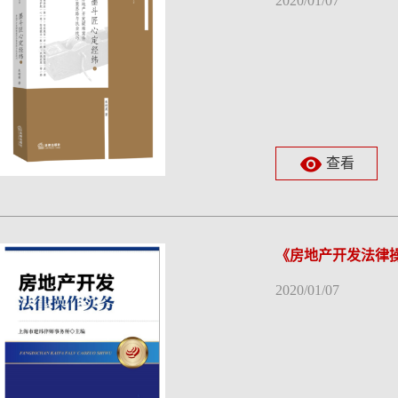
2020/01/07
查看
《房地产开发法律
2020/01/07