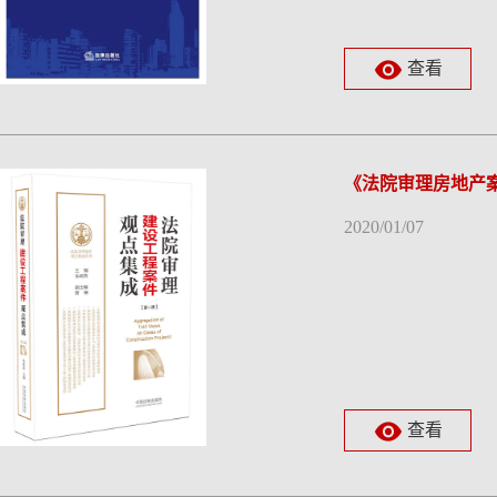
查看
《法院审理房地产
2020/01/07
查看