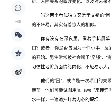
折、人际关系的微妙变化、以及对未来
当这两个看似独立又常常交错的“困
分享
的不🎯易，其实有着惊人的相似。
你有没有在深夜里，看着手机屏幕
口？或者，你是否曾因为一件小事，反复
的开始。男生常常被社会赋予“坚强”、“
习惯性地将负面情绪内化，不轻易示人
他们的“困”，或许是一次项目的失
迷茫。他们可能试图用“alliswell
水一样，一遍遍拍打着内心的堤坝。