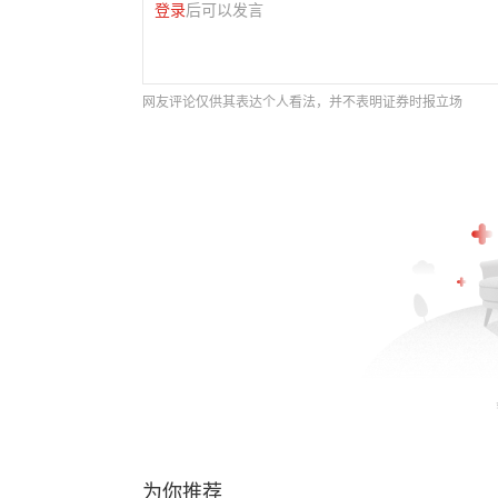
登录
后可以发言
网友评论仅供其表达个人看法，并不表明证券时报立场
为你推荐