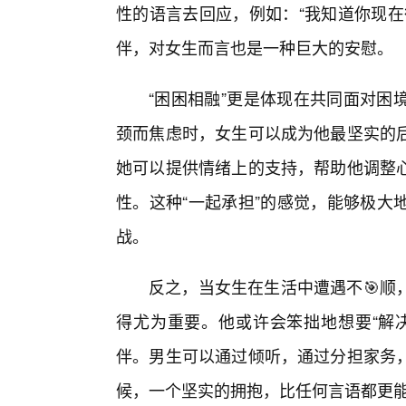
性的语言去回应，例如：“我知道你现在
伴，对女生而言也是一种巨大的安慰。
“困困相融”更是体现在共同面对困
颈而焦虑时，女生可以成为他最坚实的后
她可以提供情绪上的支持，帮助他调整心
性。这种“一起承担”的感觉，能够极大
战。
反之，当女生在生活中遭遇不🎯顺
得尤为重要。他或许会笨拙地想要“解决
伴。男生可以通过倾听，通过分担家务
候，一个坚实的拥抱，比任何言语都更