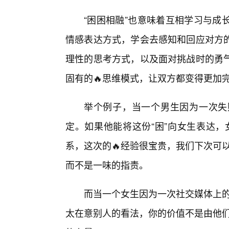
“困困相融”也意味着互相学习与成
情感表达方式，学会去感知和回应对方的
理性的思考方式，以及面对挑战时的勇
固有的🔥思维模式，让双方都变得更加
举个例子，当一个男生因为一次失
定。如果他能将这份“困”向女生表达，
系，这次的🔥经验很宝贵，我们下次可
而不是一味的指责。
而当一个女生因为一次社交媒体上的
太在意别人的看法，你的价值不是由他们