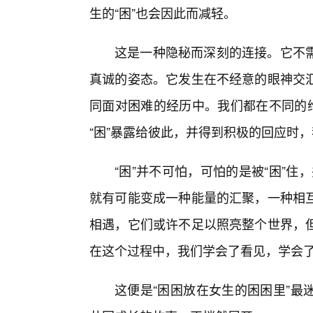
生的“困”也会因此而减轻。
这是一种隐秘而深刻的连接。它不
真诚的姿态。它发生在不经意的眼神交
同面对困难的经历中。我们都在不同的维
“困”暴露给彼此，并得到积极的回应时，
“困”并不可怕，可怕的是被“困”住
就有可能变成一种能量的汇聚，一种相
相遇，它们或许不足以照亮整个世界，
在这个过程中，我们学会了看见，学会
这便是“困困放在女生的困困里”最