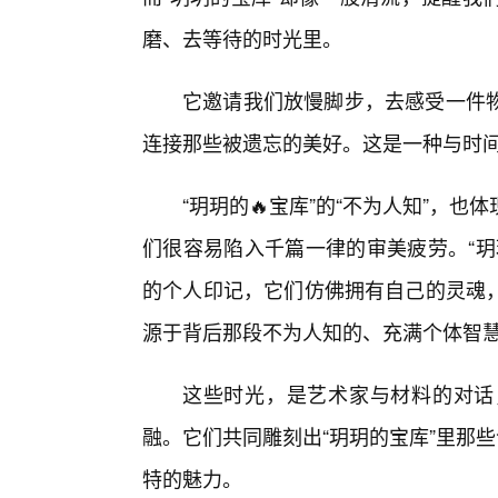
磨、去等待的时光里。
它邀请我们放慢脚步，去感受一件
连接那些被遗忘的美好。这是一种与时
“玥玥的🔥宝库”的“不为人知”，
们很容易陷入千篇一律的审美疲劳。“玥
的个人印记，它们仿佛拥有自己的灵魂
源于背后那段不为人知的、充满个体智
这些时光，是艺术家与材料的对话
融。它们共同雕刻出“玥玥的宝库”里那
特的魅力。