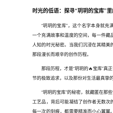
时光的低语：探寻“玥玥的宝库”
“玥玥的宝库”，这个名字本身就充
一个充满故事和温度的空间，每一件藏
人知的时光秘密。当我们沉浸在其精美
那段漫长而艰辛的创作历程。
那段历程，才是“玥玥的🔥宝库”
节的极致追求，以及那份对生活最真挚
“玥玥的宝库”的秘密，就藏匿在那些
工艺品，背后可能凝结了创作者无数次
每一次的刻痕，都需要精准而小心翼翼