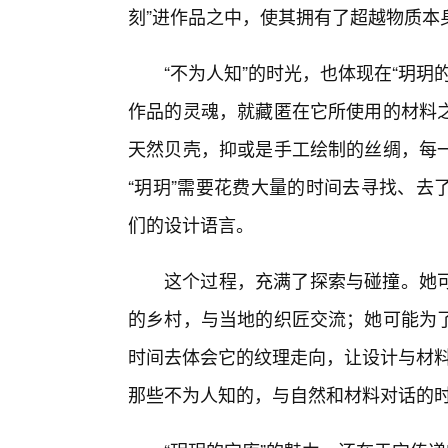
刻”进作品之中，使其拥有了超越物质本
“不为人知”的时光，也体现在“玥
作品的灵魂，就藏匿在它所使用的材料
天然贝壳，抑或是手工绘制的丝绸，每
“玥玥”需要花费大量的时间去寻找、去
们的设计语言。
这个过程，充满了探索与碰撞。她
的乡村，与当地的织匠交流；她可能为
时间去体会它的纹理走向，让设计与材料
那些不为人知的，与自然和材料对话的