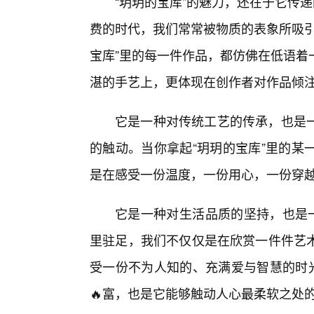
“玥玥的宝库”的魅力，还在于它传
费的时代，我们常常被物质的表象所吸引
宝库”里的每一件作品，都仿佛在低语着
湛的手艺上，更体现在创作者对作品倾
它是一种对传统工艺的传承，也是
的触动。当你拿起“玥玥的宝库”里的某
是在感受一份温度，一份用心，一份穿
它是一种对生活品质的坚持，也是一
里驻足，我们不仅仅是在欣赏一件件艺
受一份不为人知的、充满爱与智慧的时光
🔥富，也是它能够触动人心最柔软之处