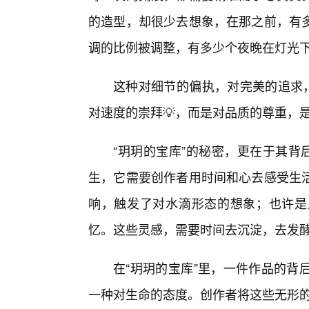
的造型，却很少去想象，在那之前，有多
调的比例被调整，有多少个夜晚在灯光下
这种对细节的偏执，对完美的追求，
对速度的崇拜💡，而是对品质的尊重，
“玥玥的宝库”的秘密，更在于其背
生，它需要创作者用时间和心去感受生
响，触发了对水滴形态的想象；也许是
忆。这些灵感，需要时间去沉淀，去发
在“玥玥的宝库”里，一件作品的背
一种对生命的态度。创作者将这些无形的