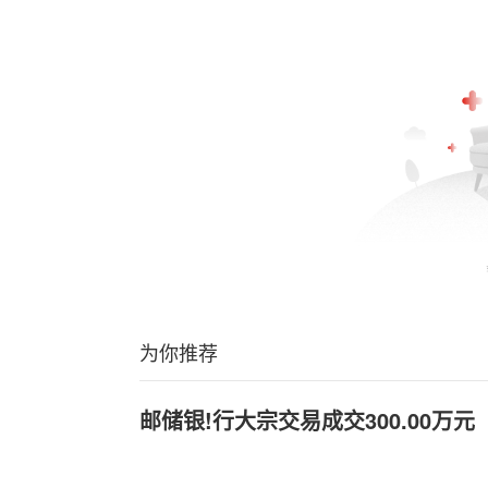
为你推荐
邮储银!行大宗交易成交300.00万元