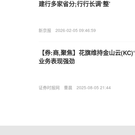
建行多家省分;行行长调‘整’
新京报
2026-02-05 09:46:59
【券:商,聚焦】花旗维持金山云(KC)
业务表现强劲
证券时报网
曹晨
2025-08-05 21:44