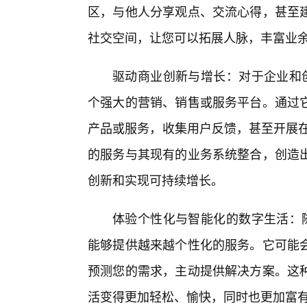
区，与他人分享观点、交流心得，甚至建
社交空间，让您可以拓展人脉，丰富业
驱动商业创新与增长：对于企业和创
个强大的营销、销售或服务平台。通过
产品或服务，收集用户反馈，甚至开展在
的服务与其现有的业务系统整合，创造
创新和实现可持续增长。
体验个性化与智能化的数字生活：随
能够提供越来越个性化的服务。它可能
预测您的需求，主动提供解决方案。这
活变得更加轻松、愉快，同时也更加富