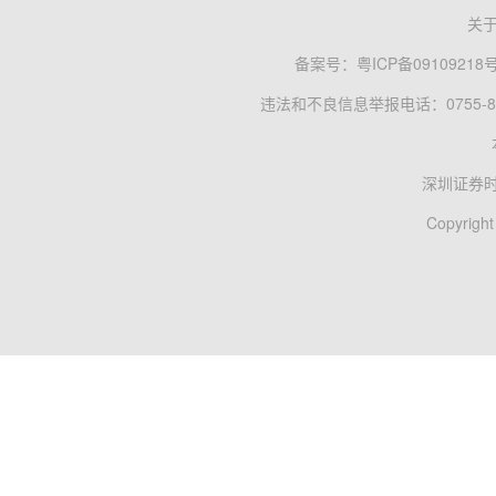
关
备案号：
粤ICP备09109218
违法和不良信息举报电话：0755-83
深圳证券
Copyright