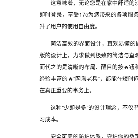
这意味着，无论您是在家中舒适的
即时登录，享受17c为您带来的各项服
升了用户的使用自由度。
简洁高效的界面设计，直观易懂的操
版的设计上，力求做到极致的简洁与直观
而代之的是清晰的布局、醒目的按🔥钮
经验丰富的🔥“网海老兵”，都能在短
在真正重要的事务上。
这种“少即是多”的设计理念，不仅
习成本。
安全可靠的防护体系，守护你的数