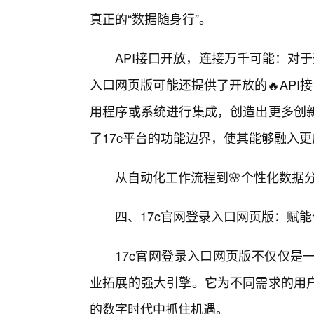
真正的“数据随身行”。
API接口开放，连接万千可能：对
入口网页版可能还提供了开放的🔥API
用程序或系统进行集成，创造出更多创
了17c平台的功能边界，使其能够融入
从自动化工作流程到🌸个性化数据
四、17c官网登录入口网页版：赋
17c官网登录入口网页版不仅仅是
业拓展的强大引擎。它为不同需求的用
的数字时代中抓住机遇。