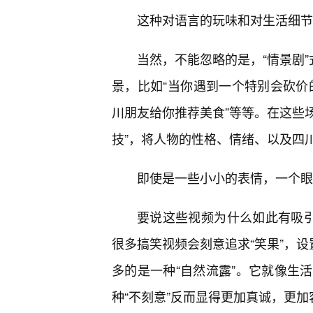
这种对语言的玩味和对生活细节
当然，不能忽略的是，“情景剧
景，比如“当你遇到一个特别会砍价的
川朋友给你推荐美食”等等。在这些场
技”，将人物的性格、情绪、以及四
即使是一些小小的表情，一个眼
要说这些视频为什么如此有吸引
很多搞笑视频会刻意追求“笑果”，设
多的是一种“自然流露”。它就像生
种“不刻意”反而显得更加真诚，更