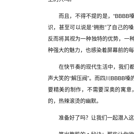
而且，不得不提的是，“BBBB
识，甚至可以说是“拥抱”了自己的
反而将其视为一种独特的优势，一种
种强大的魅力，也感染着屏幕前的每
在快节奏的现代生活中，我们
声大笑的“解压阀”。而四川BBBB
要精美的制作，不需要深奥的寓意
的，热辣滚烫的幽默。
准备好了吗？让我们一起潜入这片