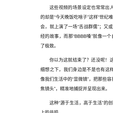
这些视频的场景设定也常常出人
的却是“今天晚饭吃啥子”这样“世纪
会，就上演了一场“舌战群儒”；又
经的故事，而那“BBBB嗓”就像一个自带
了极致。
你以为这就结束了？还没呢！这
细想之下，我们身边是不是也有这
像我们生活中的“显微镜”，把那些容
焦镜头”，精准地捕捉并呈现出来。
这种“源于生活，高于生活”的
上的共鸣。